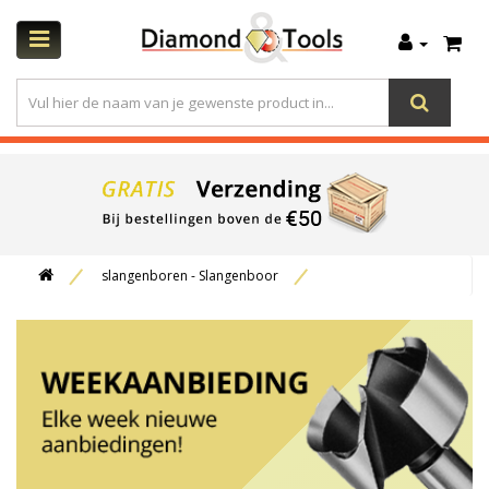
slangenboren - Slangenboor