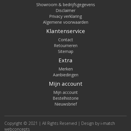
Showroom & bedrijfsgegevens
Disclaimer
Privacy verklaring
Algemene voorwaarden
Klantenservice
Contact
Retourneren
Sitemap
Extra
Merken
Aanbiedingen
Mijn account
Mijn account
Bestelhistorie
Nieuwsbrief
Copyright © 2021 | All Rights Reserved | Design by
i-match
webconcepts