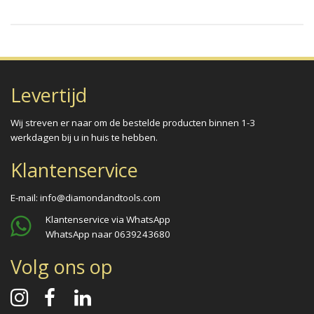
Levertijd
Wij streven er naar om de bestelde producten binnen 1-3
werkdagen bij u in huis te hebben.
Klantenservice
E-mail: info@diamondandtools.com
Klantenservice via WhatsApp
WhatsApp naar
0639243680
Volg ons op