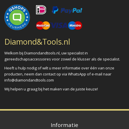
Diamond&Tools.nl
Welkom bij Diamondandtools.nl, uw specialist in
gereedschapsaccessoires voor zowel de klusser als de specialist.
Heeft u hulp nodig of wilt u meer informatie over één van onze
producten, neem dan contact op via WhatsApp of e-mail naar
info@diamondandtools.com
Wij helpen u graag bij het maken van de juiste keuze!
Informatie