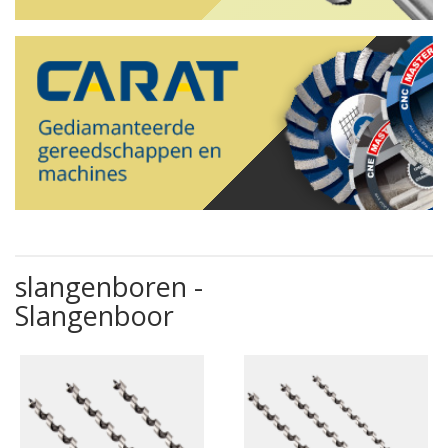
slangenboren -
Slangenboor